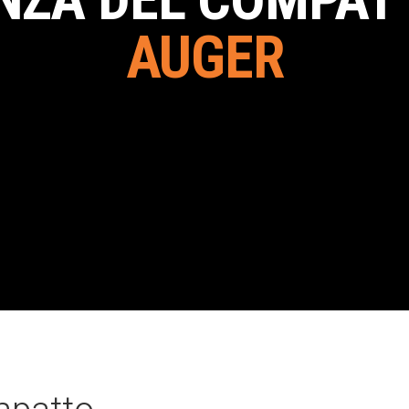
AUGER