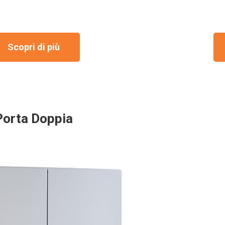
Scopri di più
Porta Doppia