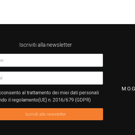
Iscriviti alla newsletter
M.O.G
consento al trattamento dei miei dati personali
do il regolamento(UE) n. 2016/679 (GDPR)
Iscriviti alla newsletter