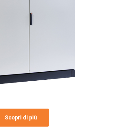
Scopri di più