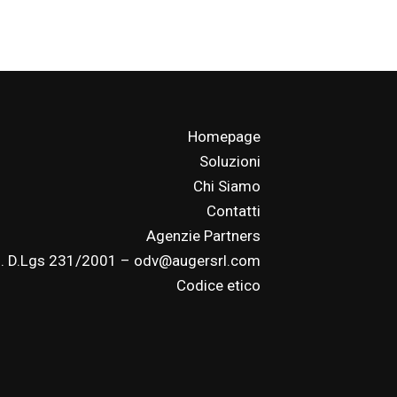
Homepage
Soluzioni
Chi Siamo
Contatti
Agenzie Partners
. D.Lgs 231/2001 – odv@augersrl.com
Codice etico