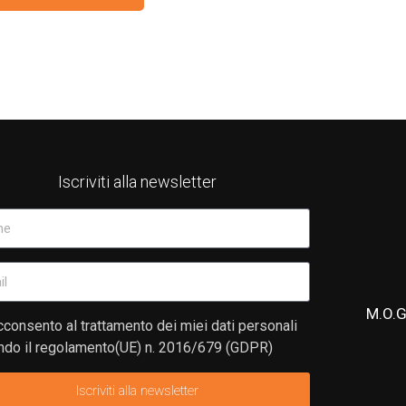
Iscriviti alla newsletter
M.O.G
consento al trattamento dei miei dati personali
do il regolamento(UE) n. 2016/679 (GDPR)
Iscriviti alla newsletter