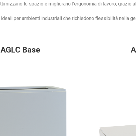
timizzano lo spazio e migliorano l’ergonomia di lavoro, grazie al
Ideali per ambienti industriali che richiedono flessibilità nella g
.
AGLC Base
A