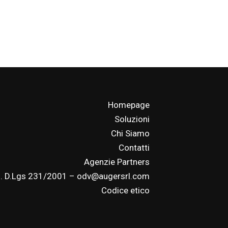
Homepage
Soluzioni
Chi Siamo
Contatti
Agenzie Partners
. D.Lgs 231/2001 – odv@augersrl.com
Codice etico