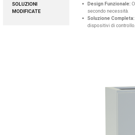
Design Funzionale:
Ot
SOLUZIONI
secondo necessità.
MODIFICATE
Soluzione Completa:
dispositivi di controllo