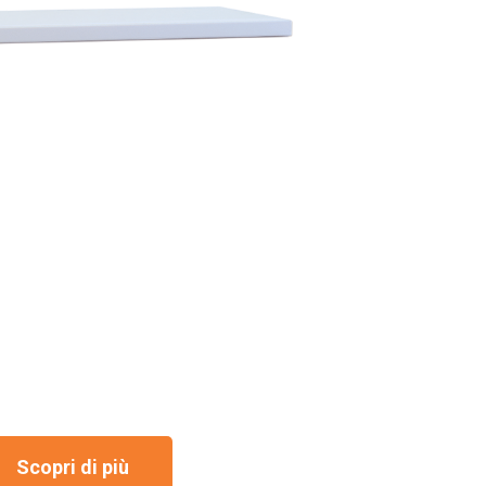
Scopri di più