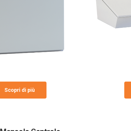
Scopri di più