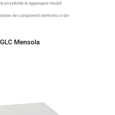
la possibilità di aggiungere moduli
estione dei componenti elettronici e dei
GLC Mensola