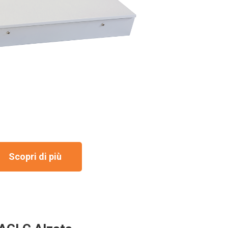
Scopri di più