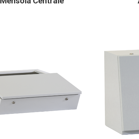
Mensola Centrale