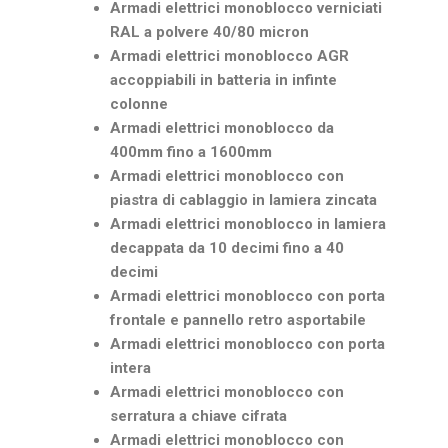
Armadi elettrici monoblocco verniciati
RAL a polvere 40/80 micron
Armadi elettrici monoblocco AGR
accoppiabili in batteria in infinte
colonne
Armadi elettrici monoblocco da
400mm fino a 1600mm
Armadi elettrici monoblocco con
piastra di cablaggio in lamiera zincata
Armadi elettrici monoblocco in lamiera
decappata da 10 decimi fino a 40
decimi
Armadi elettrici monoblocco con porta
frontale e pannello retro asportabile
Armadi elettrici monoblocco con porta
intera
Armadi elettrici monoblocco con
serratura a chiave cifrata
Armadi elettrici monoblocco con