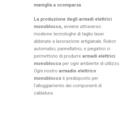
maniglia a scomparsa
La produzione degli armadi elettrici
monoblocco,
avviene attraverso
moderne tecnologhe di taglio laser
abbinate a lavorazione artigianale. Robot
automatici, pannellatrici, e piegatrici ci
permettono di produrre
armadi elettrici
monoblocco
per ogni ambiente di utilizzo.
Ogni nostro
armadio elettrico
monoblocco
è predisposto per
l’alloggiamento dei componenti di
cablatura.