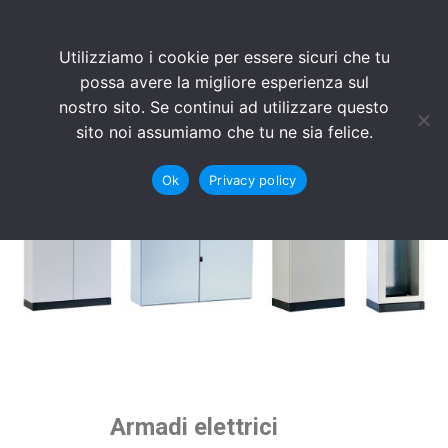
Utilizziamo i cookie per essere sicuri che tu
possa avere la migliore esperienza sul
nostro sito. Se continui ad utilizzare questo
sito noi assumiamo che tu ne sia felice.
Ok
Privacy policy
Armadi elettrici