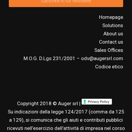
Subscribe to our newsletter
Homepage
Solutions
About us
Contact us
Sales Offices
M.O.G. D.Lgs 231/2001 – odv@augersrl.com
Codice etico
Copyright 2018 © Auger srl |
Su indicazioni della legge 124/2017 (comma da 125
a 129), si comunica che gli aiuti e contributi pubblici
ricevuti nell’esercizio dell’attività di impresa nel corso