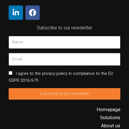
Subscribe to our newsletter
I agree to the privacy policy in compliance to the EU
GDPR 2016/679.
Subscribe to our newsletter
Homepage
Solutions
About us