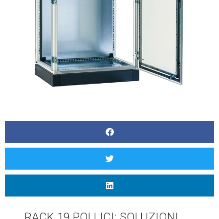
RACK 19 POLLICI: SOLUZIONI