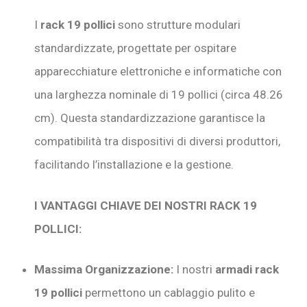
I
rack 19 pollici
sono strutture modulari
standardizzate, progettate per ospitare
apparecchiature elettroniche e informatiche con
una larghezza nominale di 19 pollici (circa 48.26
cm). Questa standardizzazione garantisce la
compatibilità tra dispositivi di diversi produttori,
facilitando l’installazione e la gestione.
I VANTAGGI CHIAVE DEI NOSTRI RACK 19
POLLICI:
Massima Organizzazione:
I nostri
armadi rack
19 pollici
permettono un cablaggio pulito e