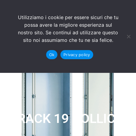
Utilizziamo i cookie per essere sicuri che tu
possa avere la migliore esperienza sul
nostro sito. Se continui ad utilizzare questo
sito noi assumiamo che tu ne sia felice.
Ok
Privacy policy
RACK 19 POLLICI