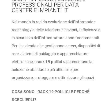
PROFESSIONALI PER DATA
CENTER E IMPIANTI IT
Nel mondo in rapida evoluzione dell’information
technology e delle telecomunicazioni, l’efficienza e
la sicurezza dell’infrastruttura sono fondamentali.
Per le aziende che gestiscono server, dispositivi di
rete, sistemi di cablaggio e apparecchiature
elettroniche, i
rack 19 pollici
rappresentano la
soluzione standard e più affidabile per
organizzare, proteggere e ottimizzare gli spazi.
COSA SONO I RACK 19 POLLICI E PERCHÉ
SCEGLIERLI?