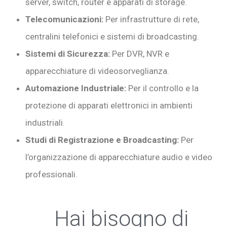
server, switch, router e apparati di storage.
Telecomunicazioni:
Per infrastrutture di rete,
centralini telefonici e sistemi di broadcasting.
Sistemi di Sicurezza:
Per DVR, NVR e
apparecchiature di videosorveglianza.
Automazione Industriale:
Per il controllo e la
protezione di apparati elettronici in ambienti
industriali.
Studi di Registrazione e Broadcasting:
Per
l’organizzazione di apparecchiature audio e video
professionali.
Hai bisogno di