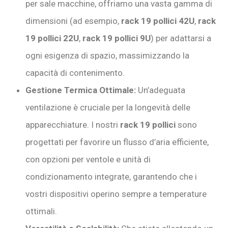
per sale macchine, offriamo una vasta gamma di
dimensioni (ad esempio,
rack 19 pollici 42U
,
rack
19 pollici 22U
,
rack 19 pollici 9U
) per adattarsi a
ogni esigenza di spazio, massimizzando la
capacità di contenimento.
Gestione Termica Ottimale:
Un’adeguata
ventilazione è cruciale per la longevità delle
apparecchiature. I nostri
rack 19 pollici
sono
progettati per favorire un flusso d’aria efficiente,
con opzioni per ventole e unità di
condizionamento integrate, garantendo che i
vostri dispositivi operino sempre a temperature
ottimali.