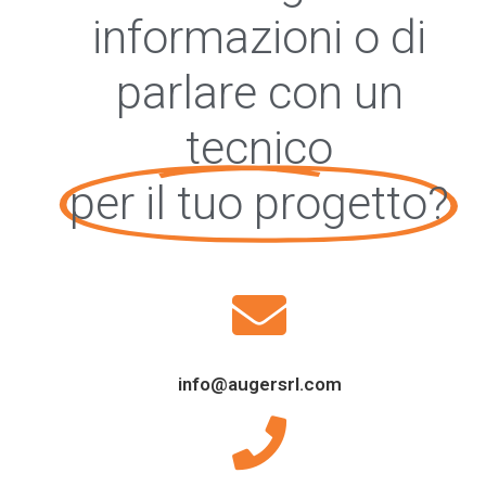
informazioni o di
parlare con un
tecnico
per il tuo progetto?
info@augersrl.com