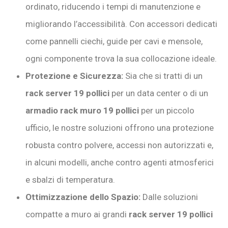
ordinato, riducendo i tempi di manutenzione e
migliorando l’accessibilità. Con accessori dedicati
come pannelli ciechi, guide per cavi e mensole,
ogni componente trova la sua collocazione ideale.
Protezione e Sicurezza:
Sia che si tratti di un
rack server 19 pollici
per un data center o di un
armadio rack muro 19 pollici
per un piccolo
ufficio, le nostre soluzioni offrono una protezione
robusta contro polvere, accessi non autorizzati e,
in alcuni modelli, anche contro agenti atmosferici
e sbalzi di temperatura.
Ottimizzazione dello Spazio:
Dalle soluzioni
compatte a muro ai grandi
rack server 19 pollici