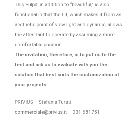
This Pulpit, in addition to “beautiful,” is also
functional in that the tilt, which makes it from an
aesthetic point of view light and dynamic, allows
the attendant to operate by assuming a more
comfortable position.
The invitation, therefore, is to put us to the
test and ask us to evaluate with you the
solution that best suits the customization of
your projects
.
PRIVIUS – Stefania Turati –
commerciale@privius.it – 031 681751