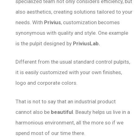
specialized team not only considers efficiency, but
also aesthetics, creating solutions tailored to your
needs. With
Privius
, customization becomes
synonymous with quality and style. One example
is the pulpit designed by
PriviusLab.
Different from the usual standard control pulpits,
it is easily customized with your own finishes,
logo and corporate colors.
That is not to say that an industrial product
cannot also be
beautiful
. Beauty helps us live in a
harmonious environment, all the more so if we
spend most of our time there.