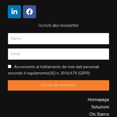
Iscriviti alla newsletter
Acconsento al trattamento dei miei dati personali
secondo il regolamento(UE) n. 2016/679 (GDPR)
Iscriviti alla newsletter
Homepage
Soluzioni
Chi Siamo