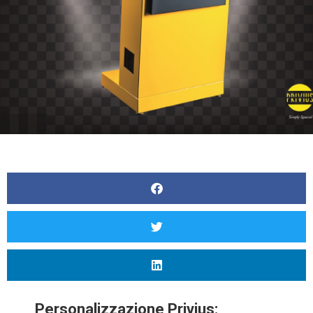
Personalizzazione Privius: