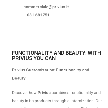
commerciale@privius.it
– 031 681751
FUNCTIONALITY AND BEAUTY:
WITH
PRIVIUS YOU CAN
Privius Customization: Functionality and
Beauty
Discover how
Privius
combines functionality and
beauty in its products through customization. Our