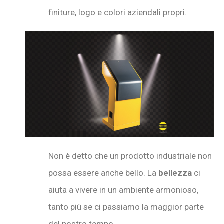
finiture, logo e colori aziendali propri.
Non è detto che un prodotto industriale non
possa essere anche bello. La
bellezza
ci
aiuta a vivere in un ambiente armonioso,
tanto più se ci passiamo la maggior parte
del nostro tempo.