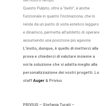
Questo Pulpito, oltre a “
bello
”, è anche
funzionale in quanto l’inclinazione, che lo
rende da un punto di vista estetico leggero
e dinamico, permette all’addetto di operare
assumendo una posizione più agevole.
L’invito, dunque, è quello di metterci alla
prova e chiederci di valutare insieme a
voi la soluzione che si adatta meglio alla
personalizzazione dei vostri progetti. Lo
staff
Auger
& Privius
PRIVIUS – Stefania Turati –