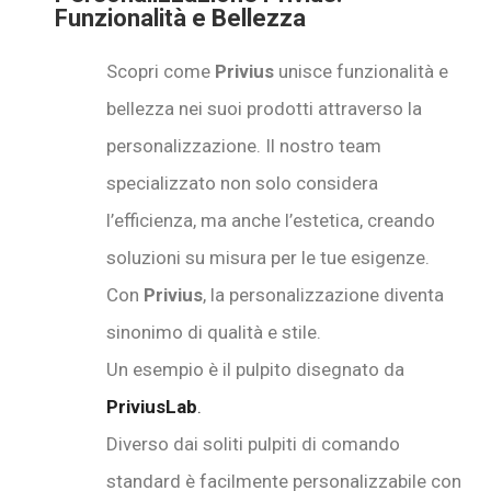
Funzionalità e Bellezza
Scopri come
Privius
unisce funzionalità e
bellezza nei suoi prodotti attraverso la
personalizzazione. Il nostro team
specializzato non solo considera
l’efficienza, ma anche l’estetica, creando
soluzioni su misura per le tue esigenze.
Con
Privius
, la personalizzazione diventa
sinonimo di qualità e stile.
Un esempio è il pulpito disegnato da
PriviusLab
.
Diverso dai soliti pulpiti di comando
standard è facilmente personalizzabile con