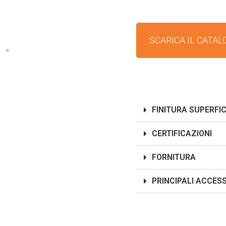
SCARICA IL CATAL
FINITURA SUPERFIC
CERTIFICAZIONI
FORNITURA
PRINCIPALI ACCES