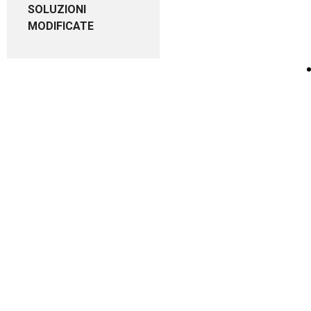
SOLUZIONI
MODIFICATE