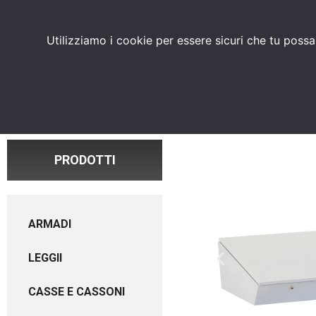
PRODOTTI
CHI SIAMO
Utilizziamo i cookie per essere sicuri che tu possa
PRODOTTI
ARMADI
LEGGII
CASSE E CASSONI