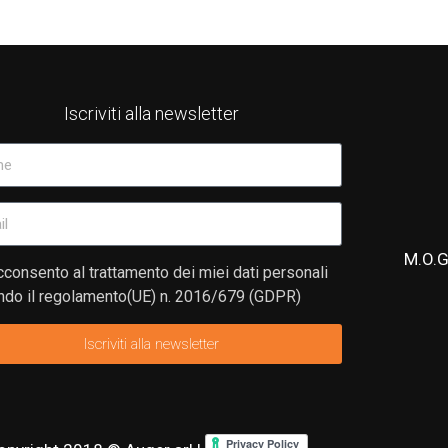
Iscriviti alla newsletter
M.O.G
consento al trattamento dei miei dati personali
do il regolamento(UE) n. 2016/679 (GDPR)
Iscriviti alla newsletter