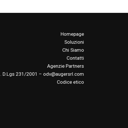
Homepage
Soluzioni
Chi Siamo
Contatti
Agenzie Partners
. D.Lgs 231/2001 – odv@augersrl.com
Codice etico