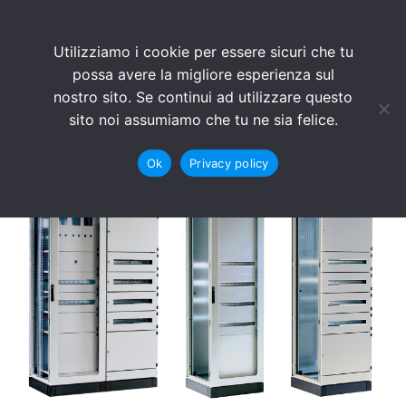
Utilizziamo i cookie per essere sicuri che tu
possa avere la migliore esperienza sul
nostro sito. Se continui ad utilizzare questo
sito noi assumiamo che tu ne sia felice.
QUADRI ELETTRICI AUGER
Ok
Privacy policy