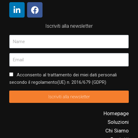
Iscriviti alla newsletter
Acconsento al trattamento dei miei dati personali
secondo il regolamento(UE) n. 2016/679 (GDPR)
Iscriviti alla newsletter
Homepage
Soluzioni
Chi Siamo